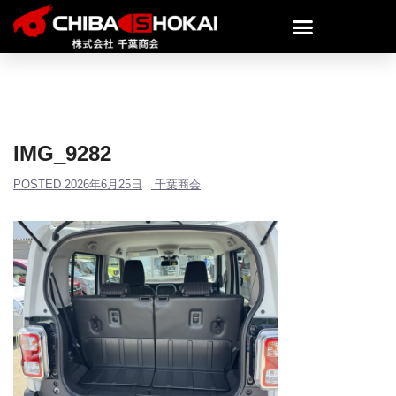
IMG_9282
POSTED
2026年6月25日
千葉商会