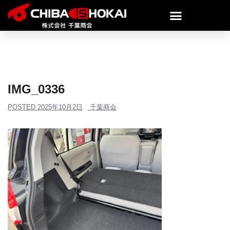
IMG_0336
POSTED
2025年10月2日
千葉商会