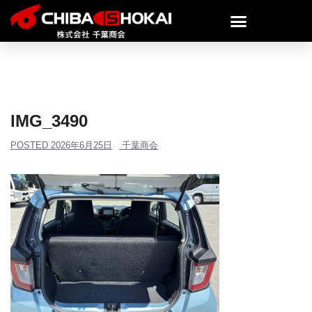
IMG_3490
POSTED
2026年6月25日
千葉商会