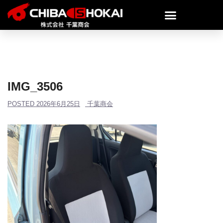
IMG_3506
POSTED
2026年6月25日
千葉商会