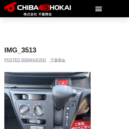
IMG_3513
POSTED
2026年6月25日
千葉商会