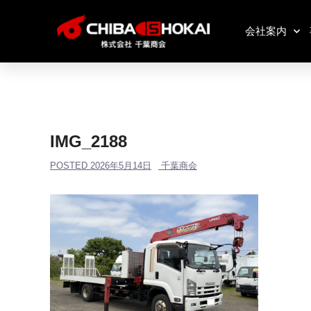
会社案内
IMG_2188
POSTED
2026年5月14日
千葉商会