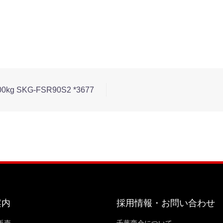
SKG-FSR90S2 *3677
案内
採用情報・お問い合わせ