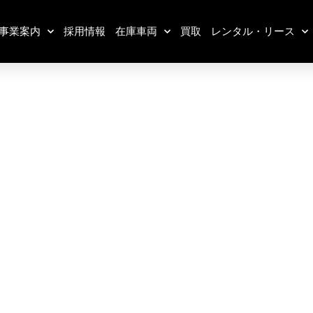
事業案内
採用情報
在庫車両
買取
レンタル・リース