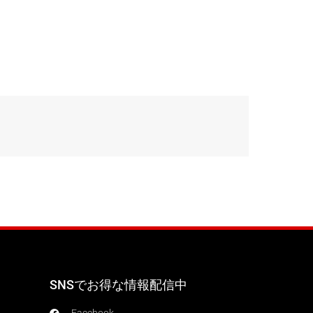
SNSでお得な情報配信中