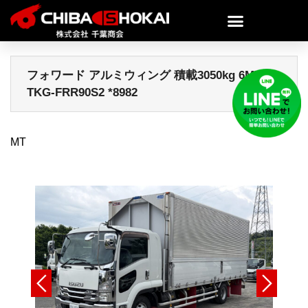
フォワード アルミウィング 積載3050kg 6MT
TKG-FRR90S2 *8982
MT