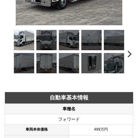
自動車基本情報
車種名
フォワード
車両本体価格
499万円