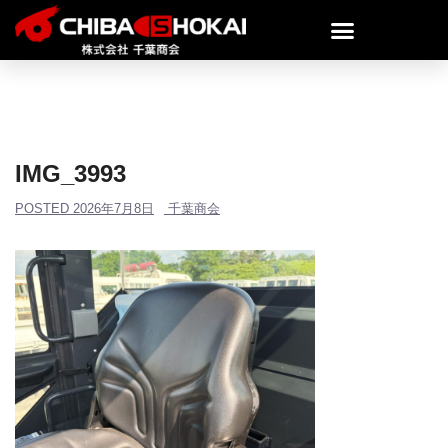
IMG_3993
POSTED
2026年7月8日
千葉商会