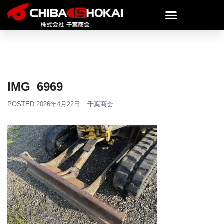
IMG_6969
POSTED
2026年4月22日
千葉商会