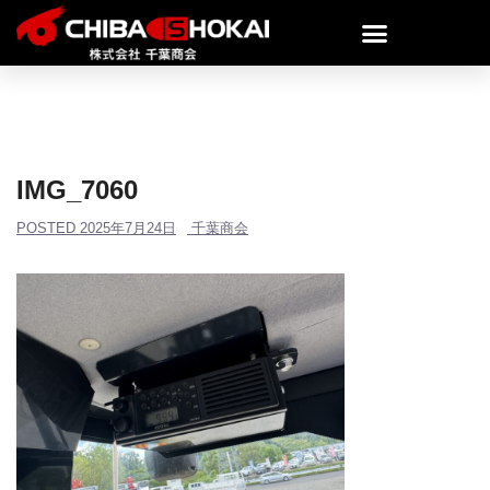
IMG_7060
POSTED
2025年7月24日
千葉商会