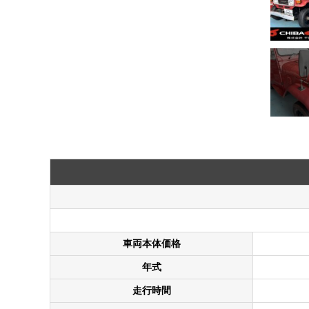
車両本体価格
年式
走行時間