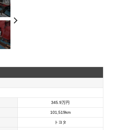
345.9万円
101,519km
トヨタ