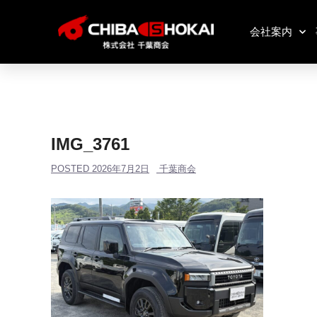
会社案内
IMG_3761
POSTED
2026年7月2日
千葉商会