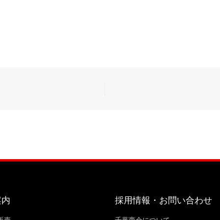
案内
採用情報・お問い合わせ