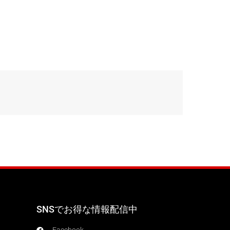
SNSでお得な情報配信中