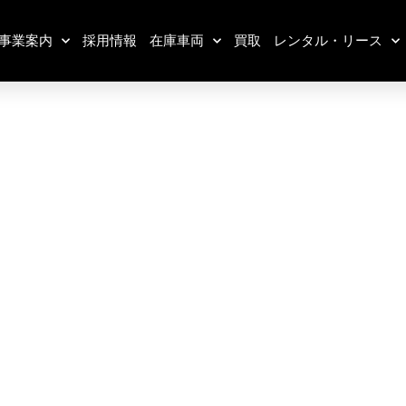
事業案内
採用情報
在庫車両
買取
レンタル・リース