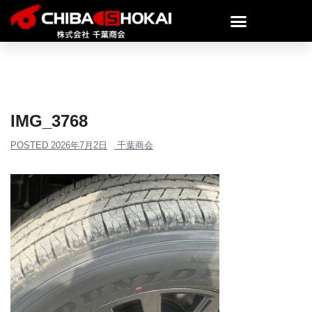
IMG_3768
POSTED
2026年7月2日
千葉商会