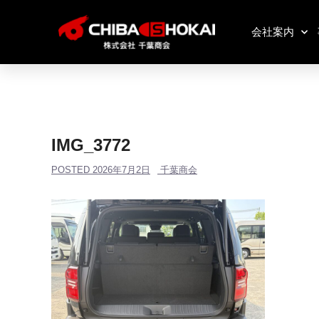
会社案内
IMG_3772
POSTED
2026年7月2日
千葉商会