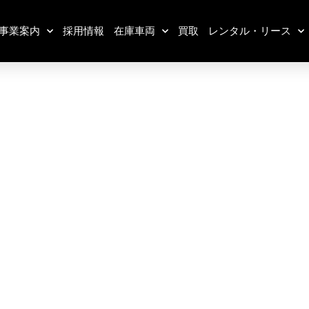
事業案内
採用情報
在庫車両
買取
レンタル・リース