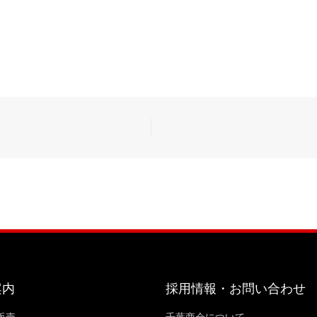
案内
採用情報・お問い合わせ