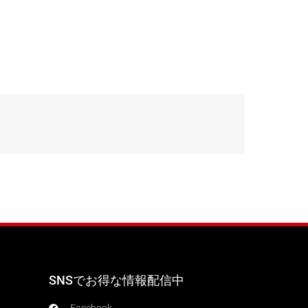
SNSでお得な情報配信中