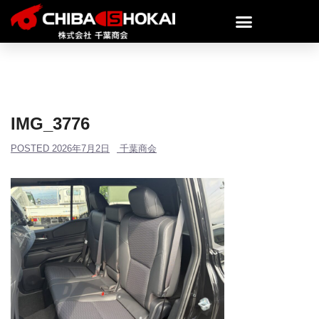
IMG_3776
POSTED
2026年7月2日
千葉商会