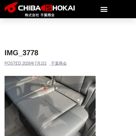
IMG_3778
POSTED
2026年7月2日
千葉商会