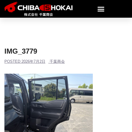
IMG_3779
POSTED
2026年7月2日
千葉商会