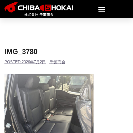
IMG_3780
POSTED
2026年7月2日
千葉商会