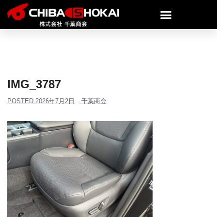
IMG_3787
POSTED
2026年7月2日
千葉商会