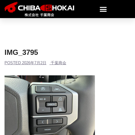
IMG_3795
POSTED
2026年7月2日
千葉商会