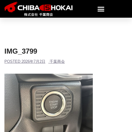
IMG_3799
POSTED
2026年7月2日
千葉商会