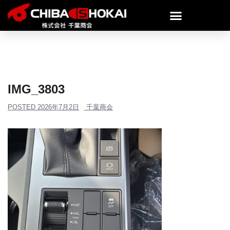
IMG_3803
POSTED
2026年7月2日
千葉商会