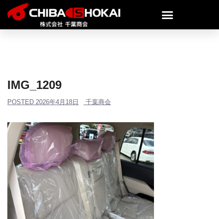
IMG_1209
POSTED
2026年4月18日
千葉商会