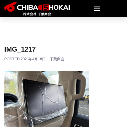
IMG_1217
POSTED
2026年4月18日
千葉商会