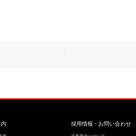
案内
採用情報・お問い合わせ