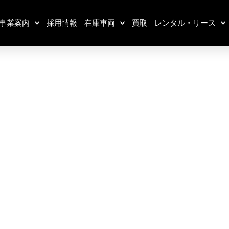
事業案内
採用情報
在庫車両
買取
レンタル・リース