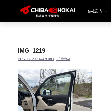
会社案内
IMG_1219
POSTED
2026年4月18日
千葉商会