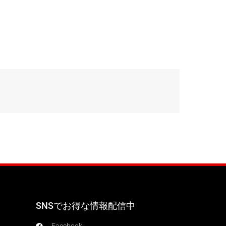
SNSでお得な情報配信中