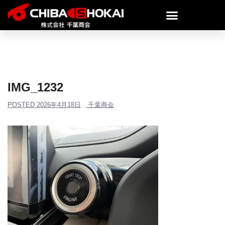
IMG_1232
POSTED
2026年4月18日
千葉商会