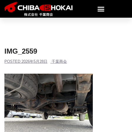
IMG_2559
POSTED
2026年5月28日
千葉商会