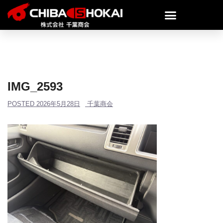
IMG_2593
POSTED
2026年5月28日
千葉商会