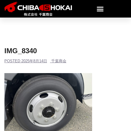
IMG_8340
POSTED
2025年8月14日
千葉商会