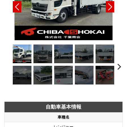
自動車基本情報
車種名
レンジャー