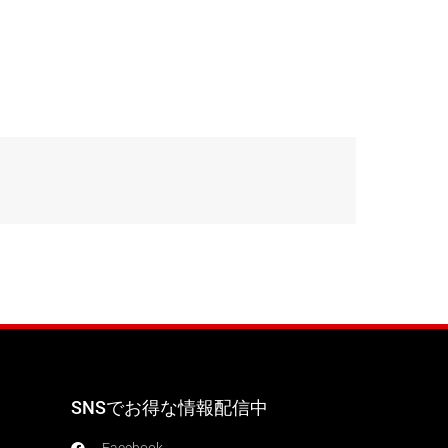
SNSでお得な情報配信中