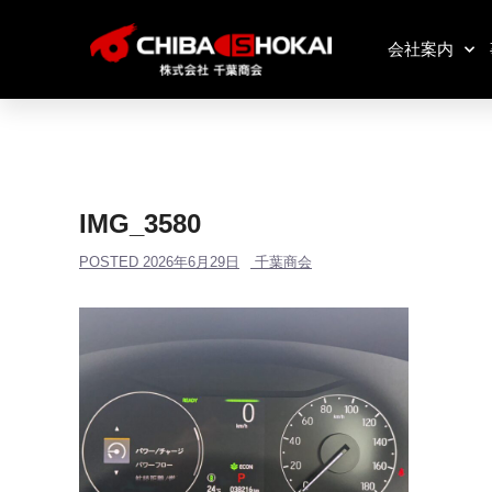
会社案内
IMG_3580
POSTED
2026年6月29日
千葉商会