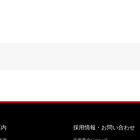
案内
採用情報・お問い合わせ