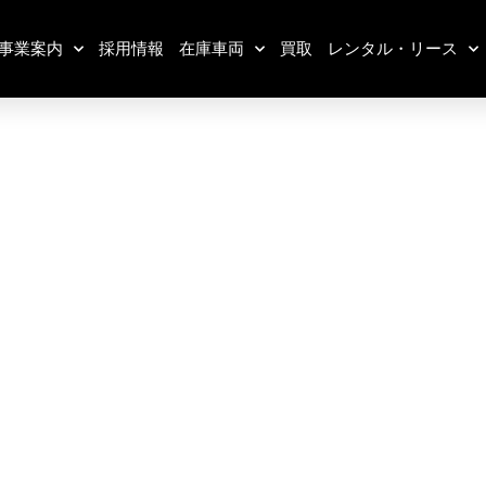
事業案内
採用情報
在庫車両
買取
レンタル・リース