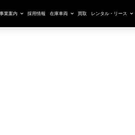
事業案内
採用情報
在庫車両
買取
レンタル・リース