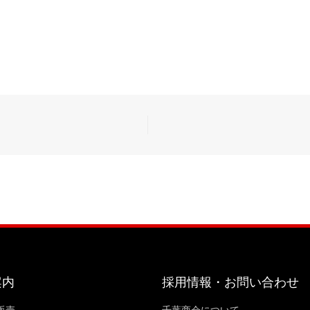
案内
採用情報・お問い合わせ