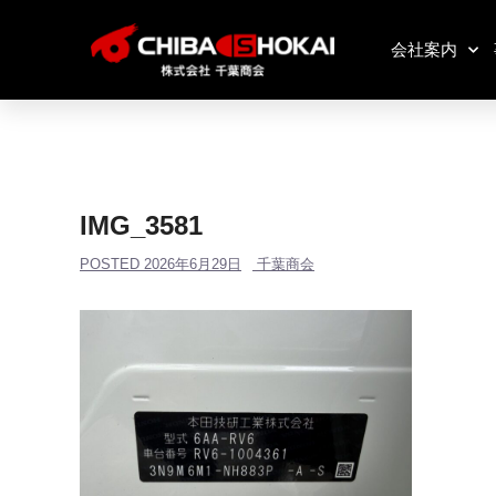
会社案内
IMG_3581
POSTED
2026年6月29日
千葉商会