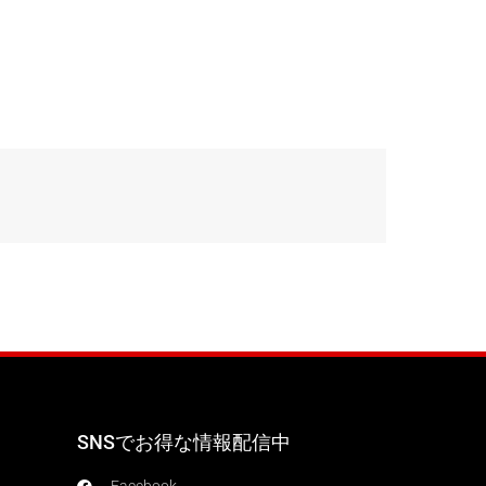
SNSでお得な情報配信中