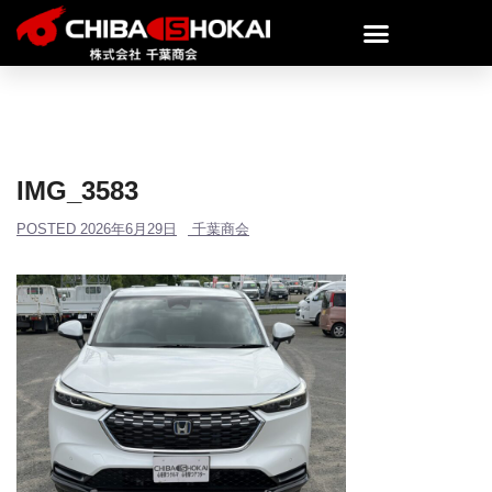
IMG_3583
POSTED
2026年6月29日
千葉商会