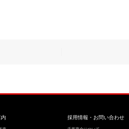
案内
採用情報・お問い合わせ