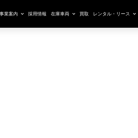
事業案内
採用情報
在庫車両
買取
レンタル・リース