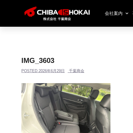
会社案内
IMG_3603
POSTED
2026年6月29日
千葉商会