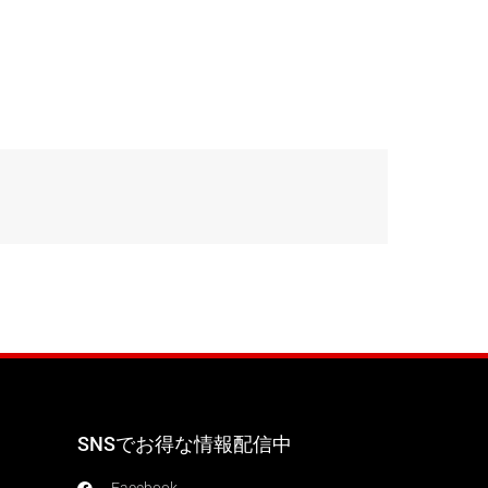
SNSでお得な情報配信中