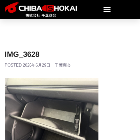
IMG_3628
POSTED
2026年6月29日
千葉商会