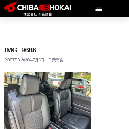
IMG_9686
POSTED
2026年7月8日
千葉商会