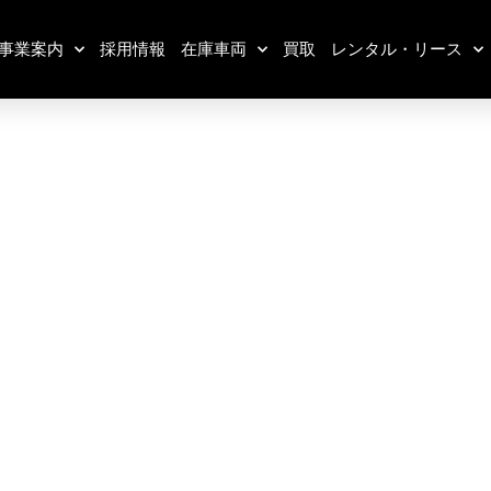
事業案内
採用情報
在庫車両
買取
レンタル・リース