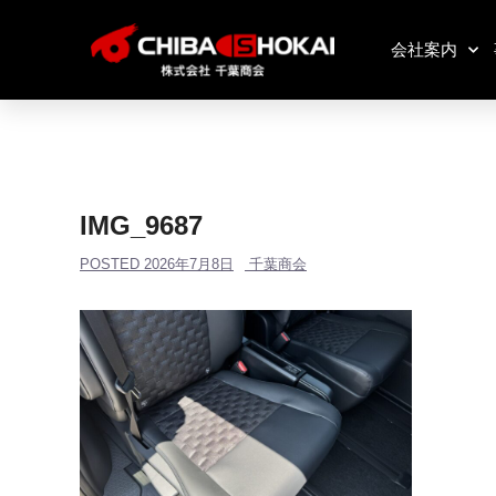
会社案内
IMG_9687
POSTED
2026年7月8日
千葉商会