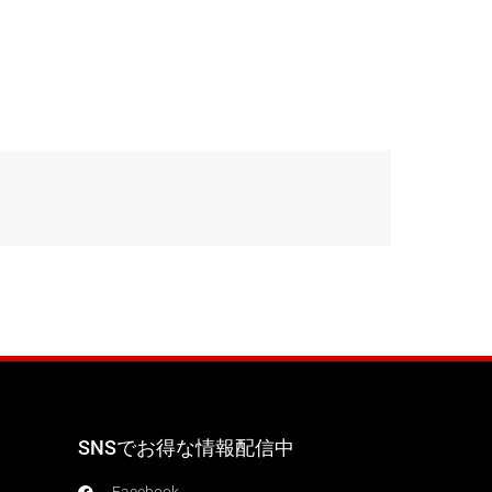
SNSでお得な情報配信中