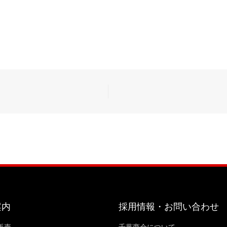
案内
採用情報・お問い合わせ