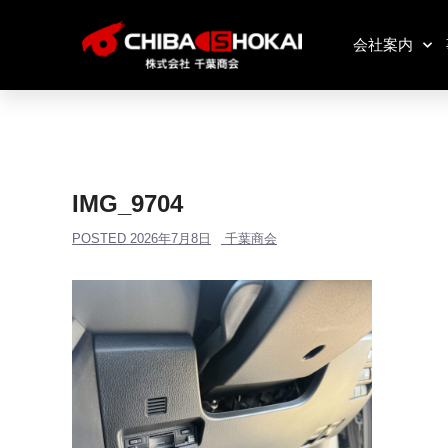
会社案内
IMG_9704
POSTED
2026年7月8日
千葉商会