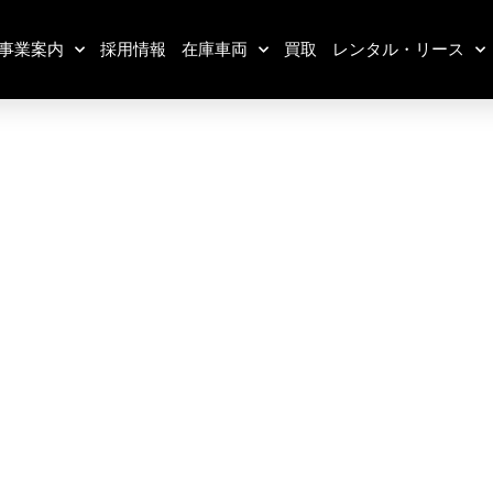
事業案内
採用情報
在庫車両
買取
レンタル・リース