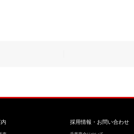
案内
採用情報・お問い合わせ