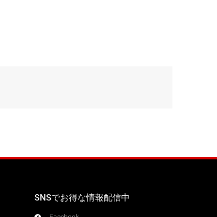
SNSでお得な情報配信中