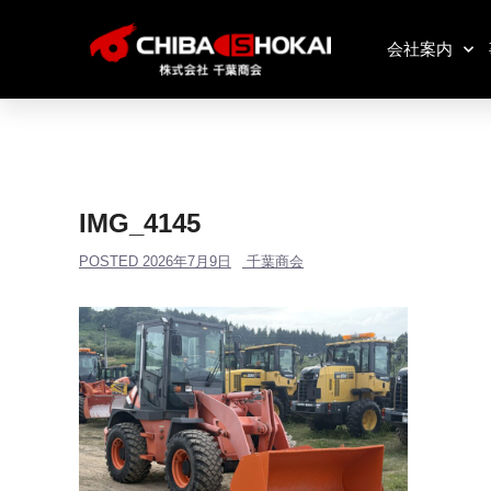
会社案内
IMG_4145
POSTED
2026年7月9日
千葉商会