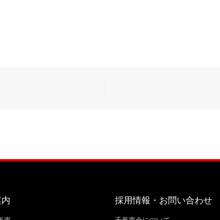
案内
採用情報・お問い合わせ