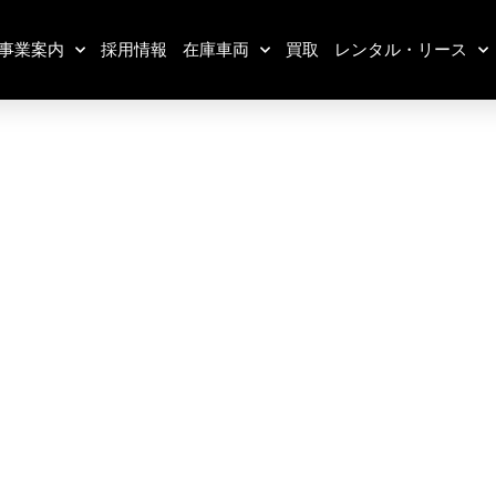
事業案内
採用情報
在庫車両
買取
レンタル・リース