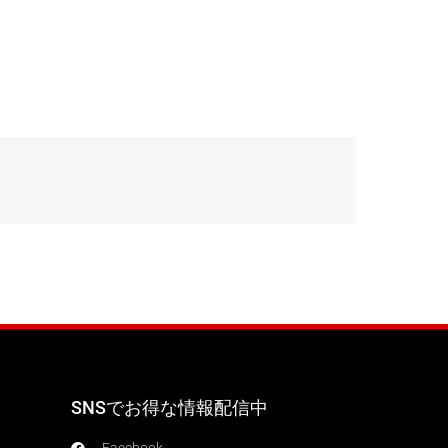
SNSでお得な情報配信中