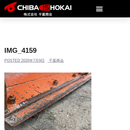
IMG_4159
POSTED
2026年7月9日
千葉商会