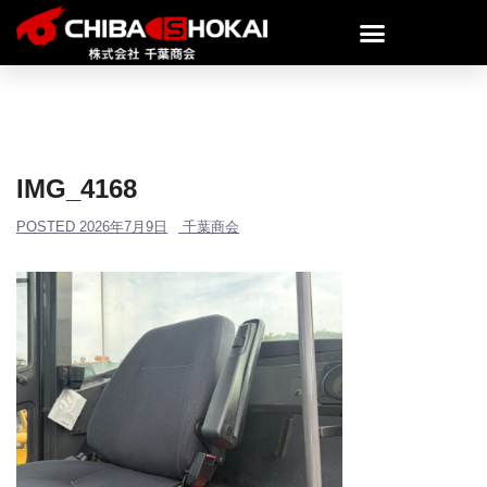
IMG_4168
POSTED
2026年7月9日
千葉商会