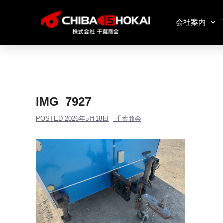
会社案内
IMG_7927
POSTED
2026年5月18日
千葉商会