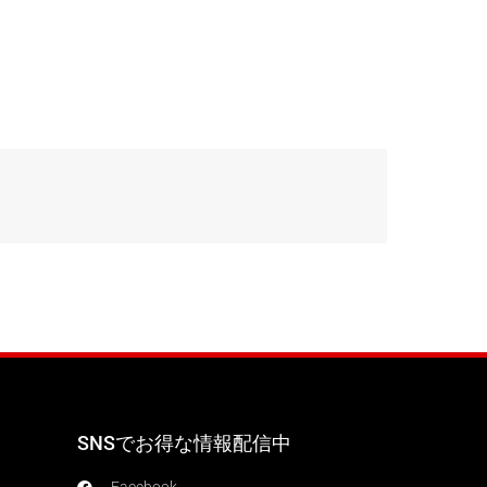
SNSでお得な情報配信中