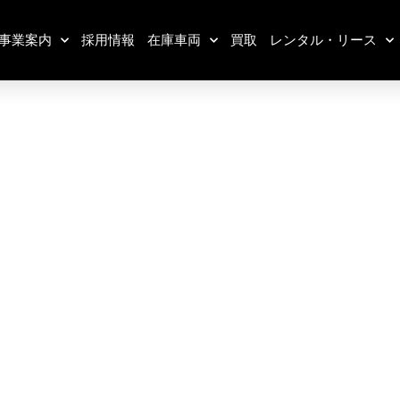
事業案内
採用情報
在庫車両
買取
レンタル・リース