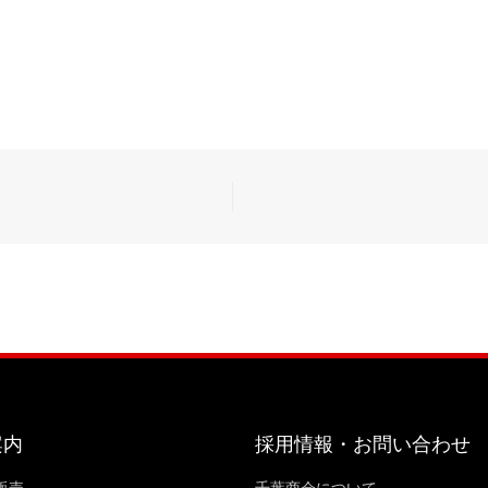
案内
採用情報・お問い合わせ