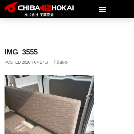
IMG_3555
POSTED
2026年6月27日
千葉商会