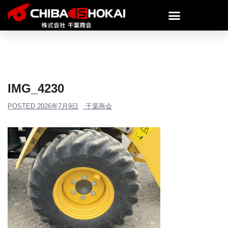
IMG_4230
POSTED
2026年7月9日
千葉商会