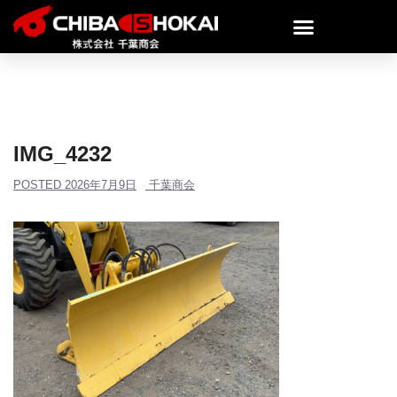
IMG_4232
POSTED
2026年7月9日
千葉商会