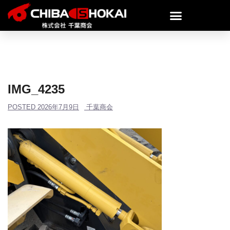
IMG_4235
POSTED
2026年7月9日
千葉商会