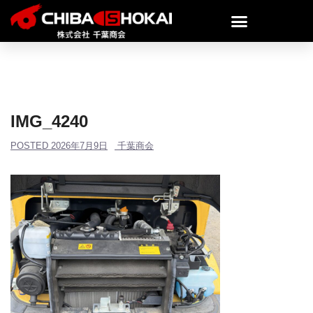
IMG_4240
POSTED
2026年7月9日
千葉商会