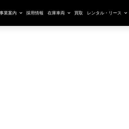
事業案内
採用情報
在庫車両
買取
レンタル・リース