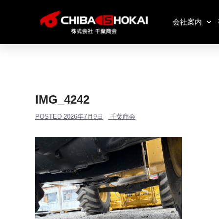
会社案内
IMG_4242
POSTED
2026年7月9日
千葉商会