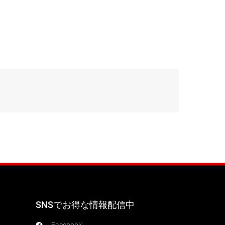
SNSでお得な情報配信中