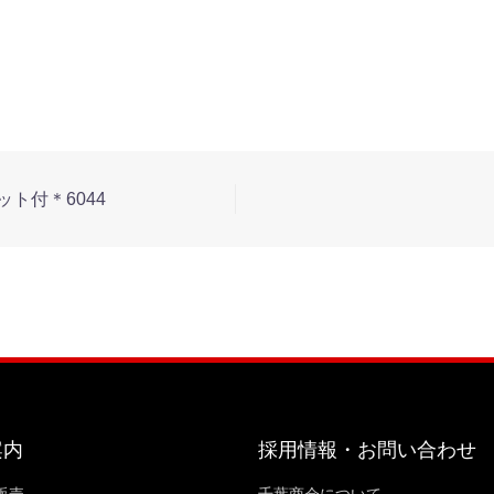
ット付＊6044
案内
採用情報・お問い合わせ