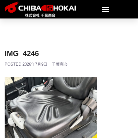
IMG_4246
POSTED
2026年7月9日
千葉商会