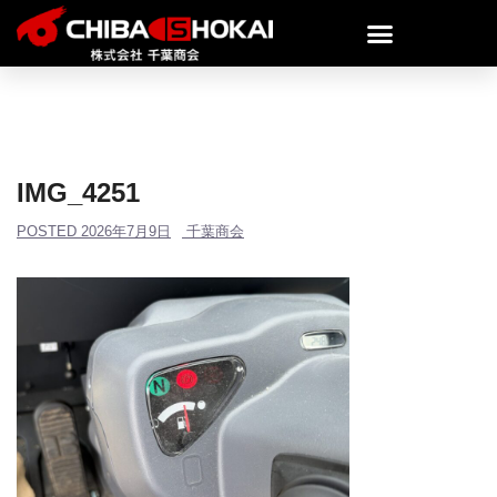
IMG_4251
POSTED
2026年7月9日
千葉商会